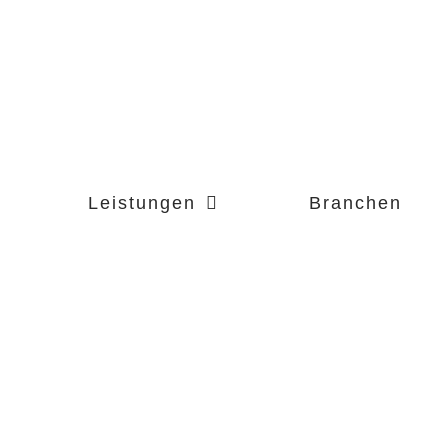
Leistungen
Branchen