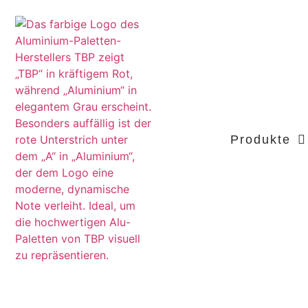
Produkte