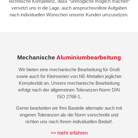
Technische Kompetenz, dass ‘‘unmögliche möglich machen‘‘
versetzt uns in die Lage, auch anspruchsvollste Aufgaben
nach individuellen Wünschen unserer Kunden umzusetzen.
Mechanische
Aluminiumbearbeitung
Wir bieten eine mechanische Bearbeitung für Groß
sowie auch für Kleinserien von NE-Metallen jeglicher
Komplexität an. Unsere mechanische Bearbeitung
erfolgt nach der allgemeinen Toleranzen-Norm DIN
ISO 2768-1.
Gerne bearbeiten wir Ihre Bauteile alternativ auch mit
engeren Toleranzen als die Norm vorschreibt und
richten uns nach Ihrem individuellen Bedarf.
>> mehr erfahren