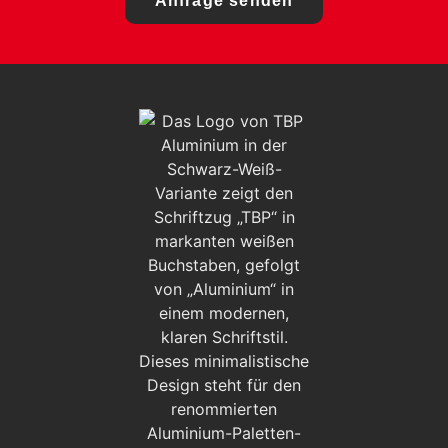
Anfrage senden