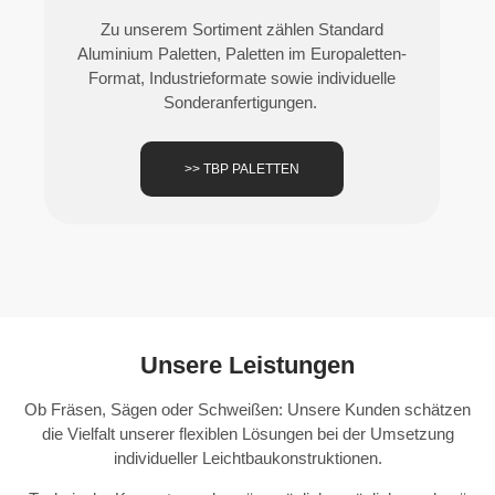
Zu unserem Sortiment zählen Standard
Aluminium Paletten, Paletten im Europaletten-
Format, Industrieformate sowie individuelle
Sonderanfertigungen.
>> TBP PALETTEN
Unsere Leistungen
Ob Fräsen, Sägen oder Schweißen: Unsere Kunden schätzen
die Vielfalt unserer flexiblen Lösungen bei der Umsetzung
individueller Leichtbaukonstruktionen.