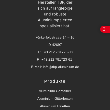
Fürkerfeldstraße 14 – 16
D-42697
T.:
+49 212 781723-98
F.: +49 212 781723-61
E-Mail:
info@tbp-aluminium.de
Produkte
Aluminium Container
Aluminium Gitterboxen
Aluminium Paletten