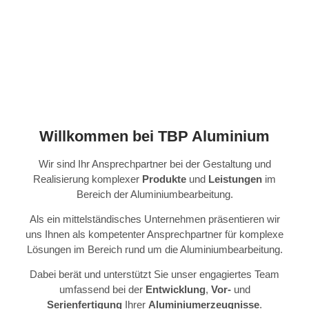
Willkommen bei TBP Aluminium
Wir sind Ihr Ansprechpartner bei der Gestaltung und
Realisierung komplexer
Produkte
und
Leistungen
im
Bereich der Aluminiumbearbeitung.
Als ein mittelständisches Unternehmen präsentieren wir
uns Ihnen als kompetenter Ansprechpartner für komplexe
Lösungen im Bereich rund um die Aluminiumbearbeitung.
Dabei berät und unterstützt Sie unser engagiertes Team
umfassend bei der
Entwicklung
,
Vor-
und
Serienfertigung
Ihrer
Aluminiumerzeugnisse
.