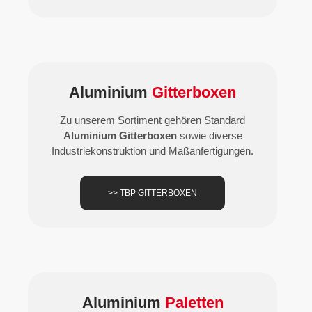
Aluminium
Gitterboxen
Zu unserem Sortiment gehören Standard
Aluminium Gitterboxen
sowie diverse
Industriekonstruktion und Maßanfertigungen.
>> TBP GITTERBOXEN
Aluminium
Paletten