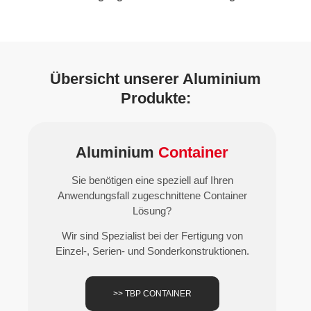
Übersicht unserer Aluminium
Produkte:
Aluminium
Container
Sie benötigen eine speziell auf Ihren
Anwendungsfall zugeschnittene Container
Lösung?
Wir sind Spezialist bei der Fertigung von
Einzel-, Serien- und Sonderkonstruktionen.
>> TBP CONTAINER