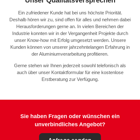
Unser Qualitätsversprechen
Ein zufriedener Kunde hat bei uns höchste Priorität.
Deshalb hören wir zu, sind offen für alles und nehmen dabei
Herausforderungen gerne an. In vielen Bereichen der
Industrie konnten wir in der Vergangenheit Projekte durch
unser Know-how mit Erfolg umgesetzt werden. Unsere
Kunden können von unserer jahrzehntelangen Erfahrung in
der Aluminiumverarbeitung profitieren.
Gerne stehen wir Ihnen jederzeit sowohl telefonisch als
auch über unser Kontaktformular für eine kostenlose
Erstberatung zur Verfügung.
Sie haben Fragen oder wünschen ein
unverbindliches Angebot?