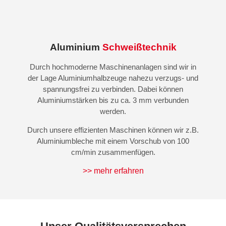
Aluminium
Schweißtechnik
Durch hochmoderne Maschinenanlagen sind wir in
der Lage Aluminiumhalbzeuge nahezu verzugs- und
spannungsfrei zu verbinden. Dabei können
Aluminiumstärken bis zu ca. 3 mm verbunden
werden.
Durch unsere effizienten Maschinen können wir z.B.
Aluminiumbleche mit einem Vorschub von 100
cm/min zusammenfügen.
>> mehr erfahren